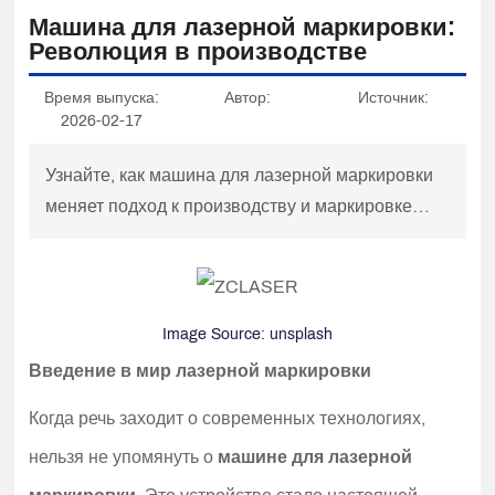
КОНТАКТЫ НАС
Машина для лазерной маркировки:
Революция в производстве
ПОЛУЧИТЬ ЦИТАТА
Время выпуска:
Автор:
Источник:
2026-02-17
Узнайте, как машина для лазерной маркировки
меняет подход к производству и маркировке
товаров.
Image Source:
unsplash
Введение в мир лазерной маркировки
Когда речь заходит о современных технологиях,
нельзя не упомянуть о
машине для лазерной