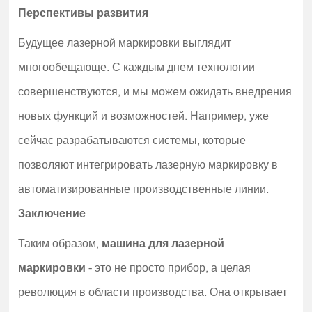
Перспективы развития
Будущее лазерной маркировки выглядит
многообещающе. С каждым днем технологии
совершенствуются, и мы можем ожидать внедрения
новых функций и возможностей. Например, уже
сейчас разрабатываются системы, которые
позволяют интегрировать лазерную маркировку в
автоматизированные производственные линии.
Заключение
Таким образом,
машина для лазерной
маркировки
- это не просто прибор, а целая
революция в области производства. Она открывает