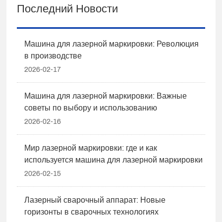
Последний Новости
Машина для лазерной маркировки: Революция
в производстве
2026-02-17
Машина для лазерной маркировки: Важные
советы по выбору и использованию
2026-02-16
Мир лазерной маркировки: где и как
используется машина для лазерной маркировки
2026-02-15
Лазерный сварочный аппарат: Новые
горизонты в сварочных технологиях