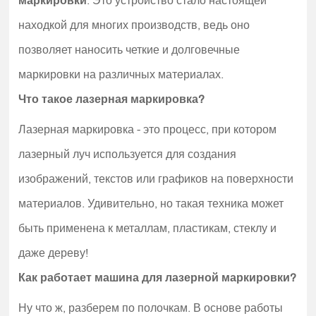
маркировки
. Это устройство стало настоящей
находкой для многих производств, ведь оно
позволяет наносить четкие и долговечные
маркировки на различных материалах.
Что такое лазерная маркировка?
Лазерная маркировка - это процесс, при котором
лазерный луч используется для создания
изображений, текстов или графиков на поверхности
материалов. Удивительно, но такая техника может
быть применена к металлам, пластикам, стеклу и
даже дереву!
Как работает машина для лазерной маркировки?
Ну что ж, разберем по полочкам. В основе работы