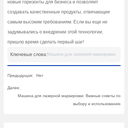
новые горизонты для бизнеса и позволяет
создавать качественные продукты, отвечающие
самым высоким требованиям. Если вы еще не
задумывались о внедрении этой технологии,
пришло время сделать первый шаг!
Ключевые слова:
Машина для лазерной маркировки
Предыдущая:
Нет
Далее:
Машина для лазерной маркировки: Важные советы по
выбору и использованию