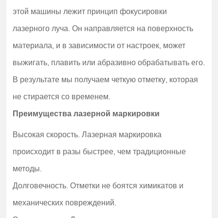
этой машины лежит принцип фокусировки
лазерного луча. Он направляется на поверхность
материала, и в зависимости от настроек, может
выжигать, плавить или абразивно обрабатывать его.
В результате мы получаем четкую отметку, которая
не стирается со временем.
Преимущества лазерной маркировки
Высокая скорость. Лазерная маркировка
происходит в разы быстрее, чем традиционные
методы.
Долговечность. Отметки не боятся химикатов и
механических повреждений.