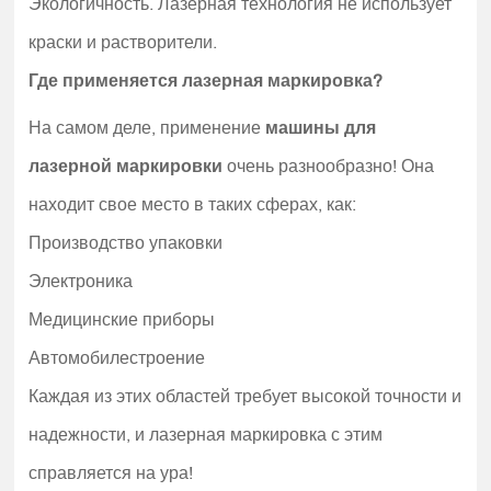
Экологичность. Лазерная технология не использует
краски и растворители.
Где применяется лазерная маркировка?
На самом деле, применение
машины для
лазерной маркировки
очень разнообразно! Она
находит свое место в таких сферах, как:
Производство упаковки
Электроника
Медицинские приборы
Автомобилестроение
Каждая из этих областей требует высокой точности и
надежности, и лазерная маркировка с этим
справляется на ура!