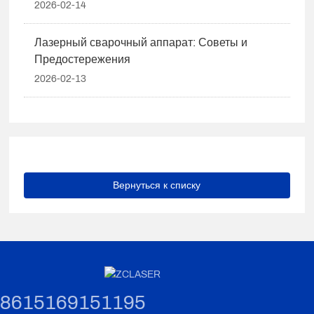
2026-02-14
Лазерный сварочный аппарат: Советы и
Предостережения
2026-02-13
Вернуться к списку
8615169151195